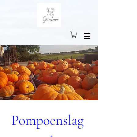
Pompoenslag 