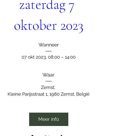
zaterdag 7 
oktober 2023
Wanneer
07 okt 2023, 08:00 – 14:00
Waar
Zemst
, 
Kleine Parijsstraat 1, 1980 Zemst, België
Meer info